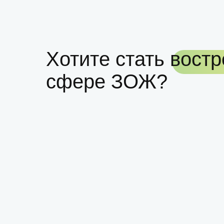
Хотите стать вост
сфере ЗОЖ?