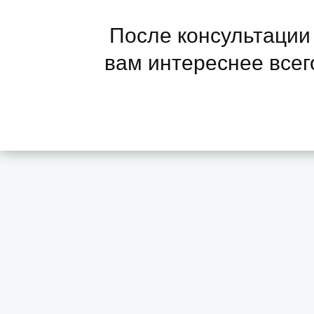
После консультации 
вам интереснее всего