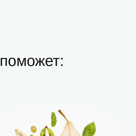
поможет: