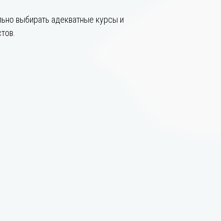
ьно выбирать адекватные курсы и
тов.