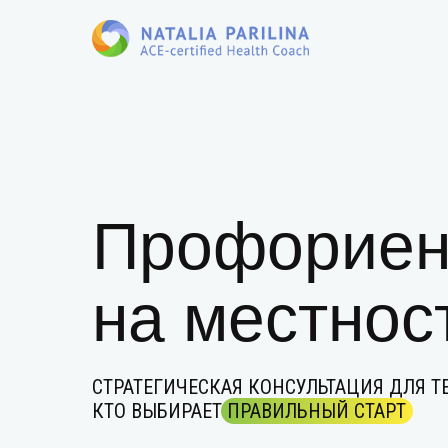
Профориен
на местнос
СТРАТЕГИЧЕСКАЯ КОНСУЛЬТАЦИЯ ДЛЯ ТЕ
КТО ВЫБИРАЕТ ПРАВИЛЬНЫЙ СТАРТ