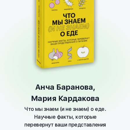
Анча Баранова,
Мария Кардакова
Что мы знаем (и не знаем) о еде.
Научные факты, которые
перевернут ваши представления