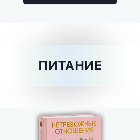
ПИТАНИЕ