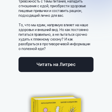
тревожность с темы питания, наладить
отношения с едой, приобрести здоровые
пищевые привычки и составить рацион,
подходящий лично для вас.
То, что мы едим, напрямую влияет на наше
здоровье и внешний вид. Но как постоянно
питаться правильно, а не пытаться срочно
худеть к пляжному сезону? И как
разобраться в противоречивой информации
о полезной еде?
Читать на Литрес