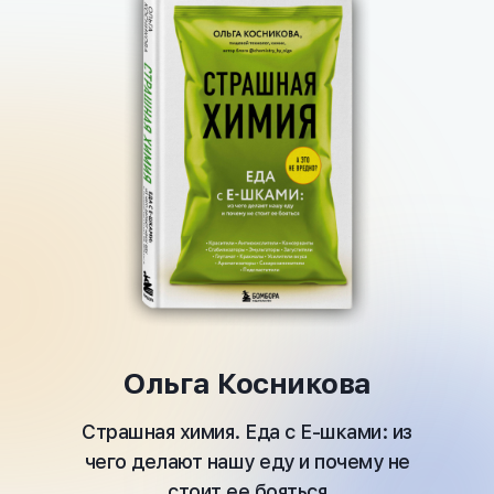
Ольга Косникова
Страшная химия. Еда с Е-шками: из
чего делают нашу еду и почему не
стоит ее бояться