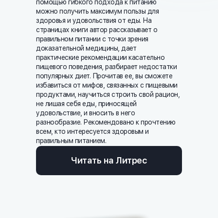
помощью гибкого подхода к питанию
можно получить максимум пользы для
здоровья и удовольствия от еды. На
страницах книги автор рассказывает о
правильном питании с точки зрения
доказательной медицины, дает
практические рекомендации касательно
пищевого поведения, разбирает недостатки
популярных диет. Прочитав ее, вы сможете
избавиться от мифов, связанных с пищевыми
продуктами, научиться строить свой рацион,
не лишая себя еды, приносящей
удовольствие, и вносить в него
разнообразие. Рекомендовано к прочтению
всем, кто интересуется здоровым и
правильным питанием.
Читать на Литрес