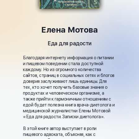
Елена Мотова
Еда для радости
Благодаря интернету информация о питании
и пищевом поведении стала доступной
каждому. Но из огромного количества
сайтов, страниц в социальных сетях и блогов
доверия заслуживают лишь единицы. Для
тех, кто хочет получить базовые знания о
продуктах и человеческом организме, а
также прийти к гармоничным отношениям с
едой будет полезна книга врача-диетолога и
медицинской журналистки Елены Мотовой
«Еда для радости. Записки диетолога».
В этой книге автор выступает в роли
пищевого адвоката, объясняя, как с