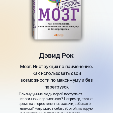
Дэвид Рок
Мозг. Инструкция по применению.
Как использовать свои
возможности по максимуму и без
перегрузок
Почему умные люди порой поступают
нелогично и опрометчиво? Например, тратят
время на второстепенные задачи, забывая о
главном? Нагружают себя работой, которую