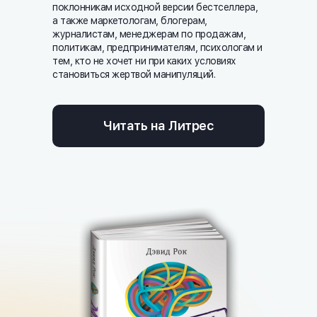
поклонникам исходной версии бестселлера,
а также маркетологам, блогерам,
журналистам, менеджерам по продажам,
политикам, предпринимателям, психологам и
тем, кто не хочет ни при каких условиях
становиться жертвой манипуляций.
Читать на Литрес