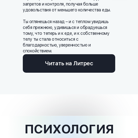
запретов и контроля, получая больше
удовольствия от меньшего количества еды.
Ты оглянешься назад – и с теплом увидишь
себя прежнюю, удивишься и обрадуешься
тому, что теперь и к еде, и к собственному
телу ты стала относиться с
благодарностью, уверенностью и
спокойствием.
Читать на Литрес
ПСИХОЛОГИЯ