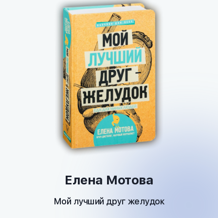
Елена Мотова
Мой лучший друг желудок