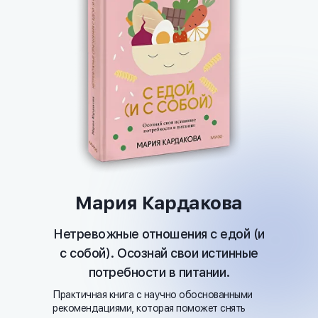
Мария Кардакова
Нетревожные отношения с едой (и
с собой). Осознай свои истинные
потребности в питании.
Практичная книга с научно обоснованными
рекомендациями, которая поможет снять