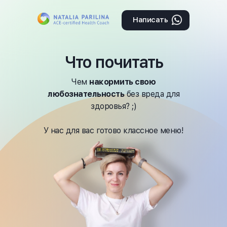
Написать
Что почитать
Чем
накормить свою
любознательность
без вреда для
здоровья? ;)
У нас для вас готово классное меню!