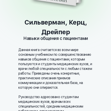
Сильверман, Керц,
Дрейпер
Навыки общения с пациентами
Данная книга считается во всем мире
основным учебником по совершенствованию
навыков общения с пациентами, которым
пользуются и студенты медицинских вузов, и
врачи любой специальности с любым стажем
работы. Приведены очень конкретные,
практические описания приемов
коммуникации и доказательная база, на
которую они опираются.
Руководство адресовано студентам
медицинских вузов, врачам всех
специальностей, средним медицинским