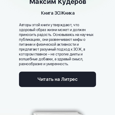
Максим Кудеров
Книга ЗОЖника
Авторы этой книги утверждают, что
здоровый образ жизни может и должен
приносить радость. Основываясь на научных
публикациях, они развенчивают мифы о
питании и физической активности и
предлагают разумный подход к ЗОЖ, в
котором главное – не строгие диеты и
волшебные добавки, а здравый смысл,
разнообразие и умеренность.
Читать на Литрес