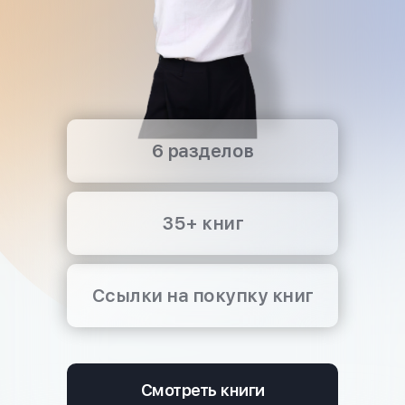
6 разделов
35+ книг
Ссылки на покупку книг
Смотреть книги