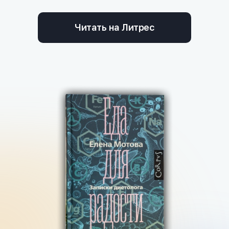
Читать на Литрес