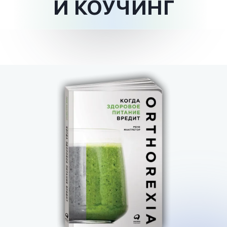
И КОУЧИНГ