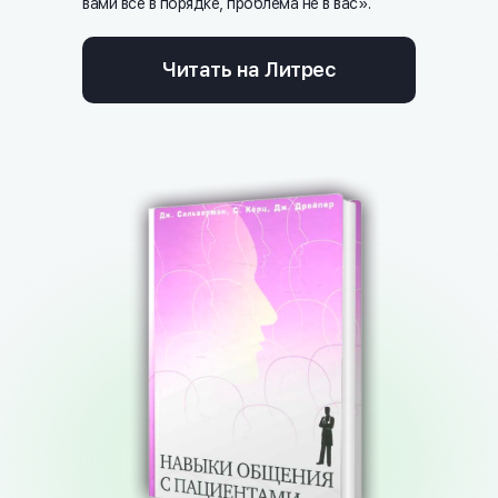
вами все в порядке, проблема не в вас».
Читать на Литрес