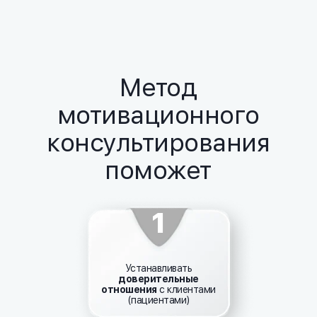
Метод
мотивационного
консультирования
поможет
1
Устанавливать
доверительные
отношения
с клиентами
(пациентами)