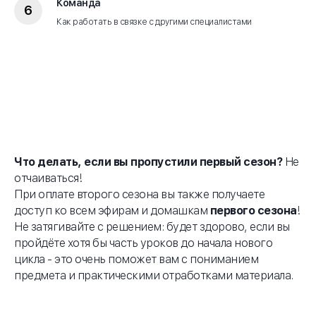
Команда
Как работать в связке с другими специалистами
Что делать, если вы пропустили первый сезон?
Не
отчаиваться!
При оплате второго сезона вы также получаете
доступ ко всем эфирам и домашкам
первого сезона
!
Не затягивайте с решением: будет здорово, если вы
пройдёте хотя бы часть уроков до начала нового
цикла - это очень поможет вам с пониманием
предмета и практическими отработками материала.