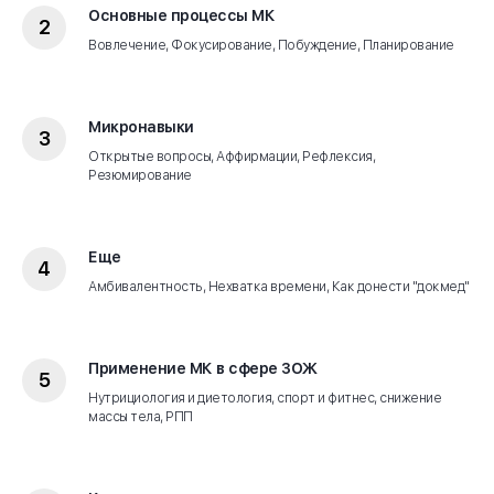
Основные процессы МК
Вовлечение, Фокусирование, Побуждение, Планирование
Микронавыки
Открытые вопросы, Аффирмации, Рефлексия,
Резюмирование
Еще
Амбивалентность, Нехватка времени, Как донести "докмед"
Применение МК в сфере ЗОЖ
Нутрициология и диетология, спорт и фитнес, снижение
массы тела, РПП