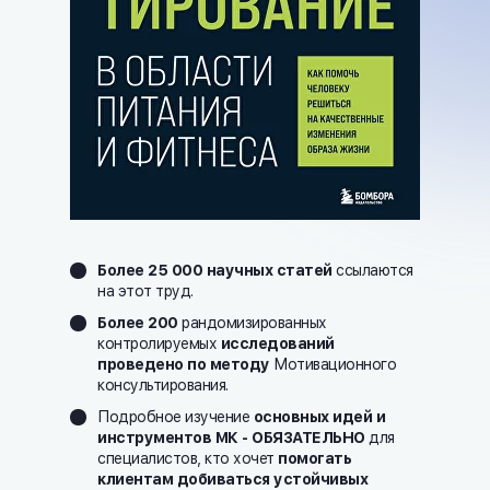
Более 25 000 научных статей
ссылаются
на этот труд.
Более 200
рандомизированных
контролируемых
исследований
проведено по методу
Мотивационного
консультирования.
Подробное изучение
основных идей и
инструментов МК - ОБЯЗАТЕЛЬНО
для
специалистов, кто хочет
помогать
клиентам добиваться устойчивых