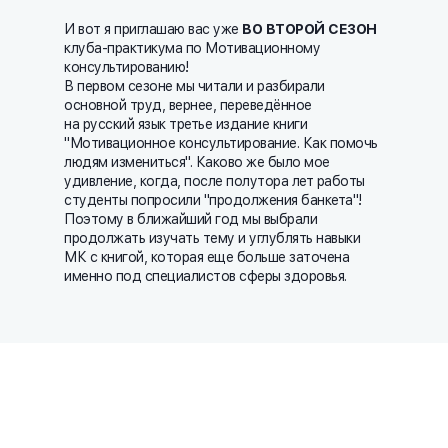
И вот я приглашаю вас уже
ВО ВТОРОЙ СЕЗОН
клуба-практикума по Мотивационному
консультированию!
В первом сезоне мы читали и разбирали
основной труд, вернее, переведённое
на русский язык третье издание книги
"Мотивационное консультирование. Как помочь
людям измениться". Каково же было мое
удивление, когда, после полутора лет работы
студенты попросили "продолжения банкета"!
Поэтому в ближайший год мы выбрали
продолжать изучать тему и углублять навыки
МК с книгой, которая еще больше заточена
именно под специалистов сферы здоровья.