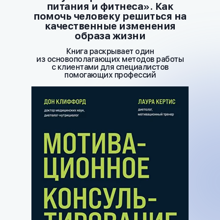
питания и фитнеса». Как
помочь человеку решиться на
качественные изменения
образа жизни
Книга раскрывает один
из основополагающих методов работы
с клиентами для специалистов
помогающих профессий