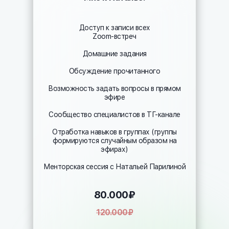
Доступ к записи всех
Zoom-встреч
Домашние задания
Обсуждение прочитанного
Возможность задать вопросы в прямом
эфире
Сообщество специалистов в ТГ-канале
Отработка навыков в группах (группы
формируются случайным образом на
эфирах)
Менторская сессия с Натальей Парилиной
80.000₽
120.000₽