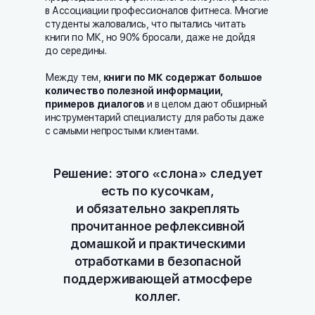
в Ассоциации профессионалов фитнеса. Многие
студенты жаловались, что пытались читать
книги по МК, но 90% бросали, даже не дойдя
до середины.
Между тем,
книги по МК содержат большое
количество полезной информации,
примеров диалогов
и в целом дают обширный
инструментарий специалисту для работы даже
с самыми непростыми клиентами.
Решение: этого «слона» следует
есть по кусочкам,
и обязательно закреплять
прочитанное рефлексивной
домашкой и практическими
отработками в безопасной
поддерживающей атмосфере
коллег.