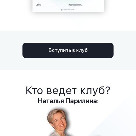
Вступить в клуб
Кто ведет клуб?
Наталья Парилина: