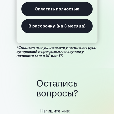
Оплатить полностью
В рассрочку (на 3 месяца)
*Специальные условия для участников групп
супервизий и программы по коучингу -
напишите мне в ИГ или ТГ.
Остались
вопросы?
Напишите мне: