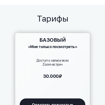
Тарифы
БАЗОВЫЙ
«Мне только посмотреть»
Доступ к записи всех
Zoom-встреч
30.000₽
Оплатить полностью