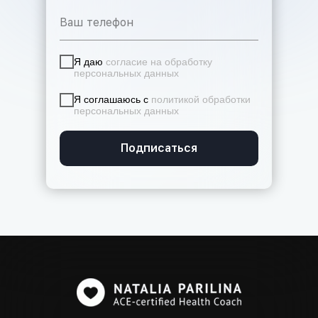
Я даю
согласие на обработку
персональных данных
Я соглашаюсь с
политикой обработки
персональных данных
Подписаться