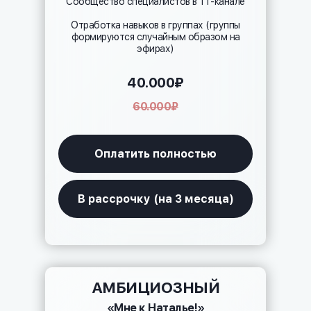
Сообщество специалистов в ТГ-канале
Отработка навыков в группах (группы
формируются случайным образом на
эфирах)
40.000₽
60.000₽
Оплатить полностью
В рассрочку (на 3 месяца)
АМБИЦИОЗНЫЙ
«Мне к Наталье!»