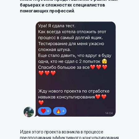
барьерах и сложностях специалистов
помогающих профессий
.
Идея этого проекта возникла в процессе
предподавания эффективного консультирования