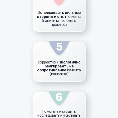
Использовать сильные
стороны и опыт
клиента
(пациента) во благо
процесса
5
Корректно /
экологично
реагировать на
сопротивление
клиента
(пациента)
6
Помогать находить,
исследовать и усиливать