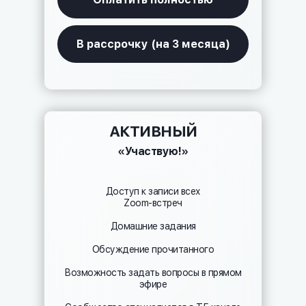
В рассрочку (на 3 месяца)
АКТИВНЫЙ
«Участвую!»
Доступ к записи всех
Zoom-встреч
Домашние задания
Обсуждение прочитанного
Возможность задать вопросы в прямом
эфире