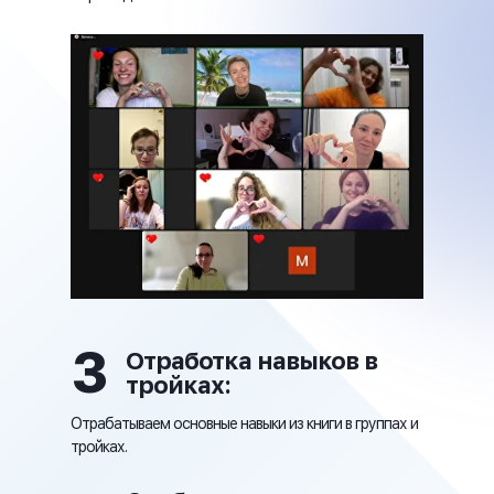
3
Отработка навыков в
тройках:
Отрабатываем основные навыки из книги в группах и
тройках.