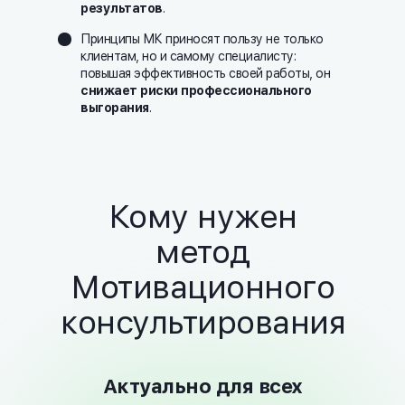
результатов
.
Принципы МК приносят пользу не только
клиентам, но и самому специалисту:
повышая эффективность своей работы, он
снижает риски профессионального
выгорания
.
Кому нужен
метод
Мотивационного
консультирования
Актуально для всех