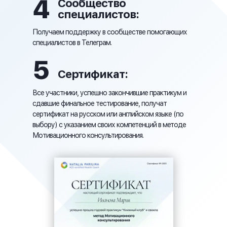
4
Сообщество
специалистов:
Получаем поддержку в сообществе помогающих
специалистов в Телеграм.
5
Сертификат:
Все участники, успешно закончившие практикум и
сдавшие финальное тестирование, получат
сертификат на русском или английском языке (по
выбору) с указанием своих компетенций в методе
Мотивационного консультирования.