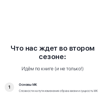
Что нас ждет во втором
сезоне:
Идём по книге (и не только!)
Основы МК
Сложности на пути изменения образа жизни и сущность МК