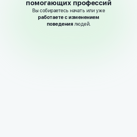
помогающих профессий
Вы собираетесь начать или уже
работаете с изменением
поведения
людей.