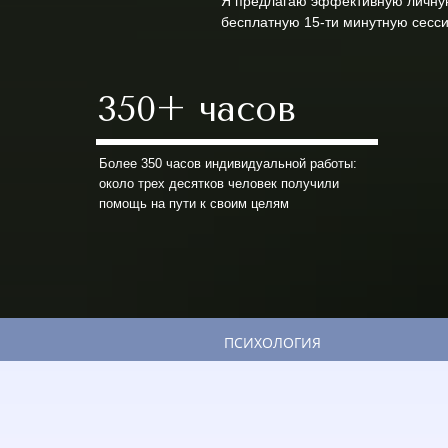
Я предлагаю эффективную личную
бесплатную 15-ти минутную сесси
350+ часов
Более 350 часов индивидуальной работы:
около трех десятков человек получили
помощь на пути к своим целям
ПСИХОЛОГИЯ