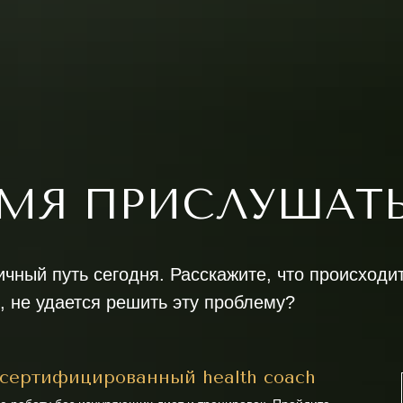
МЯ ПРИСЛУШАТЬ
чный путь сегодня. Расскажите, что происходи
, не удается решить эту проблему?
сертифицированный health coach