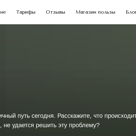
не
Тарифы
Отзывы
Магазин пользы
Бло
чный путь сегодня. Расскажите, что происходи
, не удается решить эту проблему?