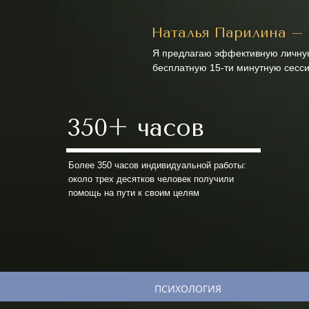
Наталья Парилина – 
Я предлагаю эффективную личную
бесплатную 15-ти минутную сесси
350+ часов
Более 350 часов индивидуальной работы:
около трех десятков человек получили
помощь на пути к своим целям
ПСИХОЛОГИЯ