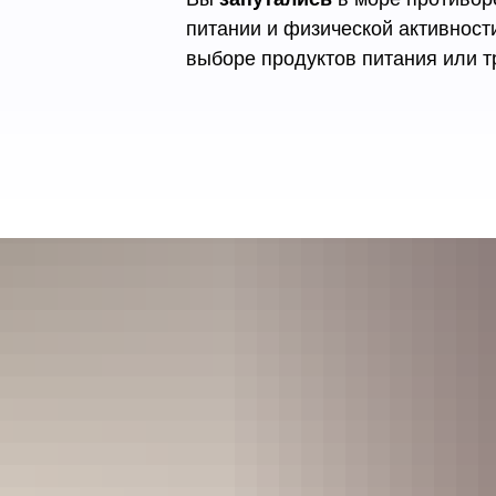
питании и физической активност
выборе продуктов питания или т