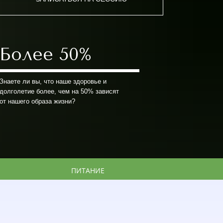
Более 50%
Знаете ли вы, что наше здоровье и
долголетие более, чем на 50% зависят
от нашего образа жизни?
ПИТАНИЕ