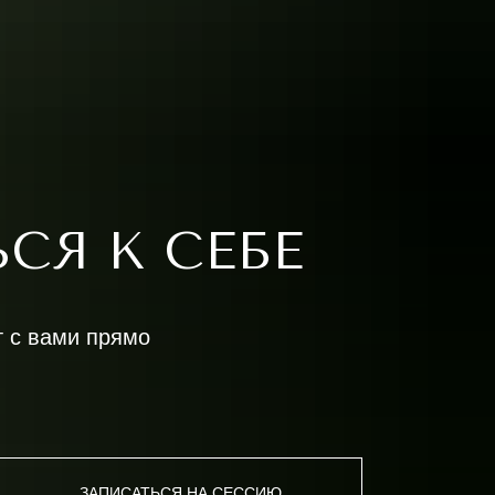
СЯ К СЕБЕ
т с вами прямо
ЗАПИСАТЬСЯ НА СЕССИЮ