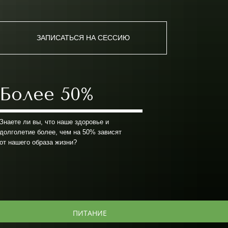
ЗАПИСАТЬСЯ НА СЕССИЮ
Более 50%
Знаете ли вы, что наше здоровье и
долголетие более, чем на 50% зависят
от нашего образа жизни?
ПИТАНИЕ