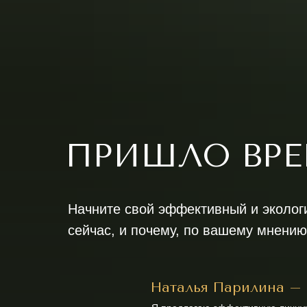
ПРИШЛО ВРЕ
Начните свой эффективный и экологи
сейчас, и почему, по вашему мнению
Наталья Парилина – 