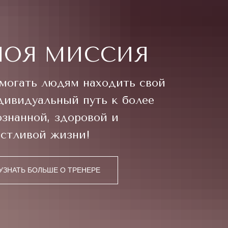
ОЯ МИССИЯ
могать людям находить свой
дивидуальный путь к более
ознанной, здоровой и
астливой жизни!
УЗНАТЬ БОЛЬШЕ О ТРЕНЕРЕ