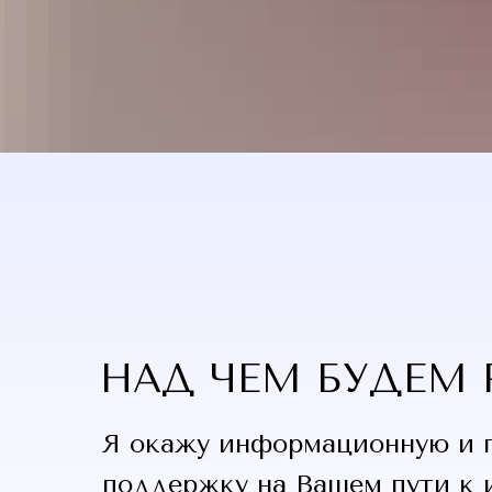
НАД ЧЕМ БУДЕМ 
Я окажу информационную и 
поддержку на Вашем пути к